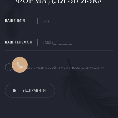
ФОРМА ДЛЯ ЗВ’ЯЗКУ
ВАШЕ ІМ’Я
ВАШ ТЕЛЕФОН
Приймаю умови обробки моїх персональних даних
ВІДПРАВИТИ