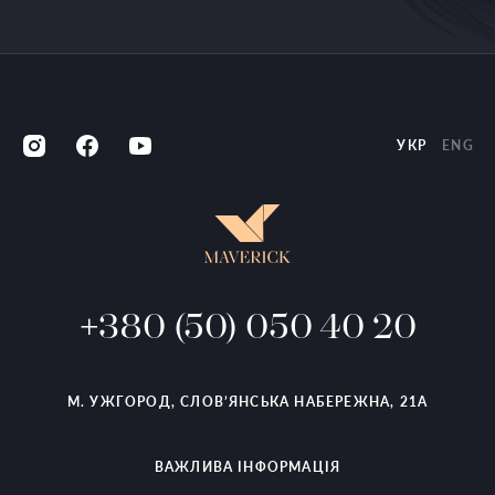
УКР
ENG
+380 (50) 050 40 20
М. УЖГОРОД, СЛОВ’ЯНСЬКА НАБЕРЕЖНА, 21А
ВАЖЛИВА ІНФОРМАЦІЯ