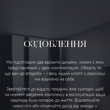
ОЗДОБЛЕННЯ
Ми підготували два варіанти дизайну, кожен з яких
представлений у двох комплектаціях. Оберіть те,
що вам до вподоби – і весь інший клопіт з реалізації
ми візьмемо на себе.
Звертайтеся до відділу продажу вже сьогодні, щоб
на момент введення комплексу в експлуатацію ваша
квартира була готовою до життя. Відсвяткуйте
новосілля або отримуйте дохід від оренди у