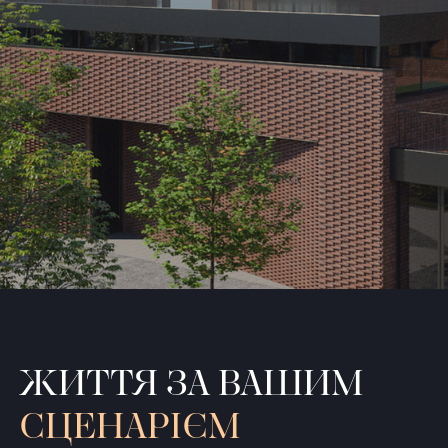
ЖИТТЯ ЗА ВАШИМ
СЦЕНАРІЄМ